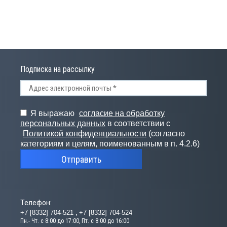
Подписка на рассылку
Я выражаю
согласие на обработку
персональных данных
в соответствии с
Политикой конфиденциальности
(согласно
категориям и целям, поименованным в п. 4.2.6)
Отправить
Телефон:
+7 [8332] 704-521
+7 [8332] 704-524
Пн.- Чт. с 8:00 до 17:00, Пт. с 8:00 до 16:00