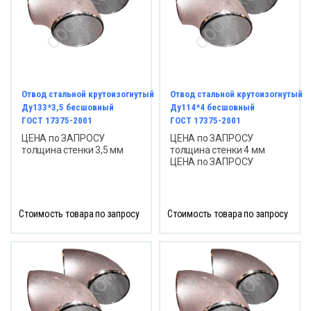
Отвод стальной крутоизогнутый
Отвод стальной крутоизогнутый
Ду133*3,5 бесшовный
Ду114*4 бесшовный
ГОСТ 17375-2001
ГОСТ 17375-2001
ЦЕНА по ЗАПРОСУ
ЦЕНА по ЗАПРОСУ
толщина стенки 3,5 мм
толщина стенки 4 мм
ЦЕНА по ЗАПРОСУ
Стоимость товара по запросу
Стоимость товара по запросу