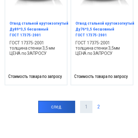
Отвод стальной крутоизогнутый
Отвод стальной крутоизогнутый
Ду89*3,5 бесшовный
Ду76*3,5 бесшовный
ГОСТ 17375-2001
ГОСТ 17375-2001
ГОСТ 17375-2001
ГОСТ 17375-2001
толщина стенки 3,5 мм
толщина стенки 3,5мм
ЦЕНА по ЗАПРОСУ
ЦЕНА по ЗАПРОСУ
Стоимость товара по запросу
Стоимость товара по запросу
след.
1
2