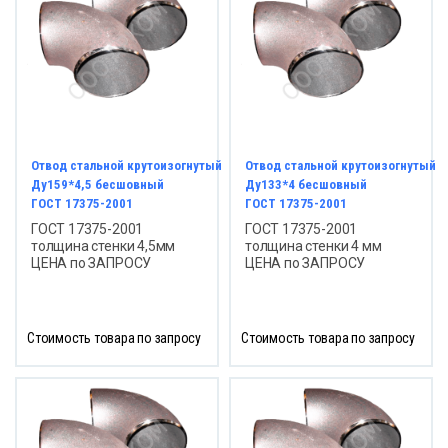
Отвод стальной крутоизогнутый
Отвод стальной крутоизогнутый
Ду159*4,5 бесшовный
Ду133*4 бесшовный
ГОСТ 17375-2001
ГОСТ 17375-2001
ГОСТ 17375-2001
ГОСТ 17375-2001
толщина стенки 4,5мм
толщина стенки 4 мм
ЦЕНА по ЗАПРОСУ
ЦЕНА по ЗАПРОСУ
Стоимость товара по запросу
Стоимость товара по запросу