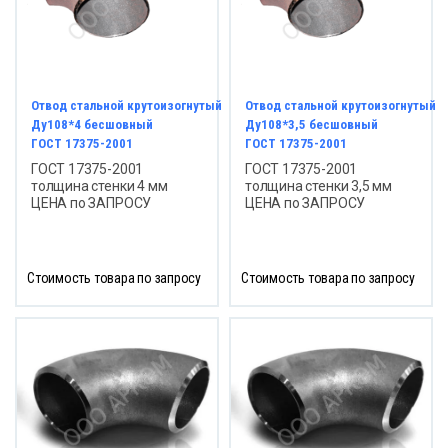
Отвод стальной крутоизогнутый
Отвод стальной крутоизогнутый
Ду108*4 бесшовный
Ду108*3,5 бесшовный
ГОСТ 17375-2001
ГОСТ 17375-2001
ГОСТ 17375-2001
ГОСТ 17375-2001
толщина стенки 4 мм
толщина стенки 3,5 мм
ЦЕНА по ЗАПРОСУ
ЦЕНА по ЗАПРОСУ
Стоимость товара по запросу
Стоимость товара по запросу