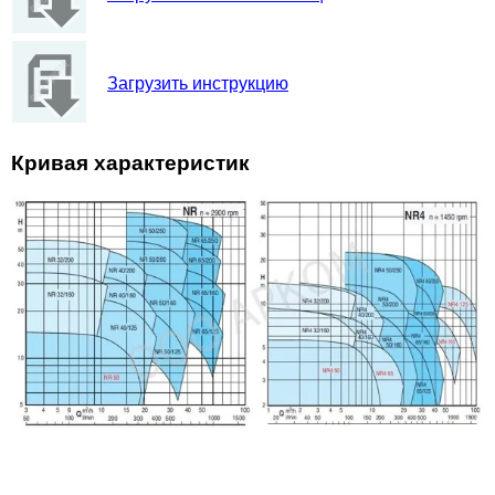
Загрузить инструкцию
Кривая характеристик