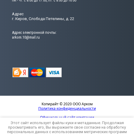
Пн.- Чт. с 8:00 до 17:00, Пт. с 8:00 до 16:00
Адрес
г. Киров, Слобода Петелины, д. 22
Адрес электронной почты:
arkom.10@mail.ru
Копирайт © 2020 ООО Арком
Политика конфиденциальности
Официальный сайт компании
Этот сайт использует файлы куки и метаданные. Продолжая
просматривать его, Вы выражаете свое согласие на обработку
персональных данных с использованием метрических программ