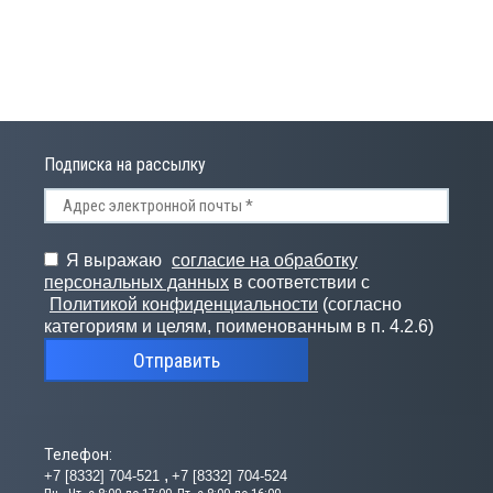
Подписка на рассылку
Я выражаю
согласие на обработку
персональных данных
в соответствии с
Политикой конфиденциальности
(согласно
категориям и целям, поименованным в п. 4.2.6)
Отправить
Телефон:
+7 [8332] 704-521
+7 [8332] 704-524