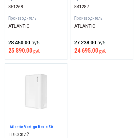
851268
841287
Производитель
Производитель
ATLANTIC
ATLANTIC
28 450.00
руб.
27 238.00
руб.
25 890.00
24 695.00
руб.
руб.
Atlantic Vertigo Basic 50
ПЛОСКИЙ