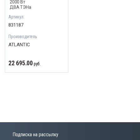
2000 Вт
ДВА ТЭНа
Артикул:
831187
Производитель
ATLANTIC
22 695.00
руб.
Подписка на рассылку