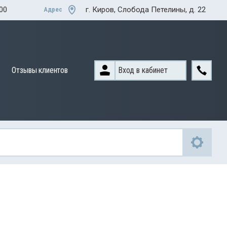
:00
г. Киров, Слобода Петелины, д. 22
Адрес
Вход в кабинет
Отзывы клиентов