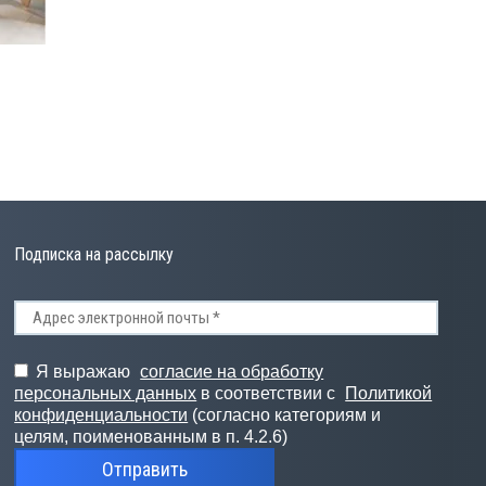
Подписка на рассылку
Я выражаю
согласие на обработку
персональных данных
в соответствии с
Политикой
конфиденциальности
(согласно категориям и
целям, поименованным в п. 4.2.6)
Отправить