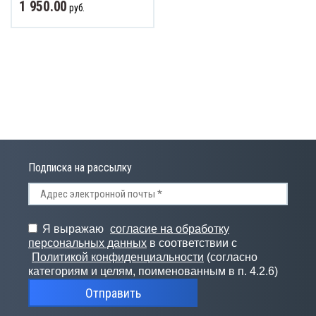
1 950.00
руб.
СПРОДАЖА
Подписка на рассылку
Я выражаю
согласие на обработку
персональных данных
в соответствии с
Политикой конфиденциальности
(согласно
категориям и целям, поименованным в п. 4.2.6)
Отправить