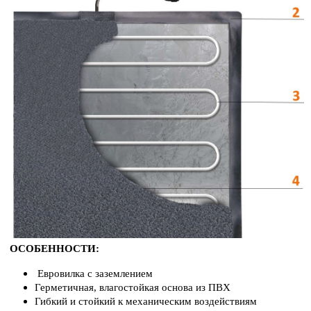
ОСОБЕННОСТИ:
Евровилка с заземлением
Герметичная, влагостойкая основа из ПВХ
Гибкий и стойкий к механическим воздействиям