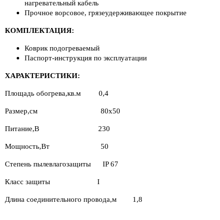
нагревательный кабель
Прочное ворсовое, грязеудерживающее покрытие
КОМПЛЕКТАЦИЯ:
Коврик подогреваемый
Паспорт-инструкция по эксплуатации
ХАРАКТЕРИСТИКИ:
Площадь обогрева,кв.м 0,4
Размер,см 80х50
Питание,В 230
Мощность,Вт 50
Степень пылевлагозащиты IP 67
Класс защиты I
Длина соединительного провода,м 1,8