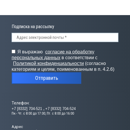
Подписка на рассылку
Я выражаю
согласие на обработку
персональных данных
в соответствии с
Политикой конфиденциальности
(согласно
категориям и целям, поименованным в п. 4.2.6)
Отправить
Телефон:
+7 [8332] 704-521
+7 [8332] 704-524
Пн.- Чт. с 8:00 до 17:00, Пт. с 8:00 до 16:00
Адрес