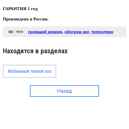
ГАРАНТИЯ 1 год
Произведено в России.
теги:
греющий коврик
,
обогрев ног
,
теплолюкс
Находится в разделах
Мобильный теплый пол
Назад