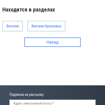
Находится в разделах
Вентили
Вентили бронзовые
Назад
Подписка на рассылку