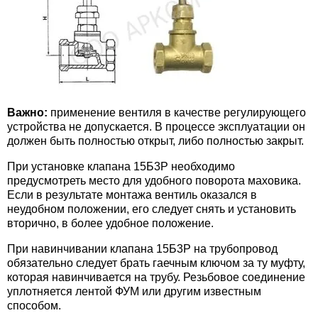
Важно:
применение вентиля в качестве регулирующего
устройства не допускается. В процессе эксплуатации он
должен быть полностью открыт, либо полностью закрыт.
При установке клапана 15Б3Р необходимо
предусмотреть место для удобного поворота маховика.
Если в результате монтажа вентиль оказался в
неудобном положении, его следует снять и установить
вторично, в более удобное положение.
При навинчивании клапана 15Б3Р на трубопровод
обязательно следует брать гаечным ключом за ту муфту,
которая навинчивается на трубу. Резьбовое соединение
уплотняется лентой ФУМ или другим известным
способом.