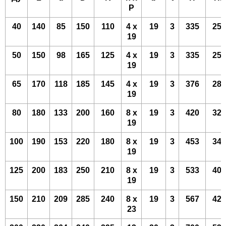
P
40
140
85
150
110
4 х
19
3
335
253
19
50
150
98
165
125
4 х
19
3
335
253
19
65
170
118
185
145
4 х
19
3
376
284
19
80
180
133
200
160
8 х
19
3
420
320
19
100
190
153
220
180
8 х
19
3
453
343
19
125
200
183
250
210
8 х
19
3
533
408
19
150
210
209
285
240
8 х
19
3
567
425
23