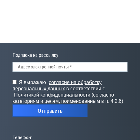
Подписка на рассылку
Я выражаю
согласие на обработку
персональных данных
в соответствии с
Политикой конфиденциальности
(согласно
категориям и целям, поименованным в п. 4.2.6)
Отправить
Телефон: