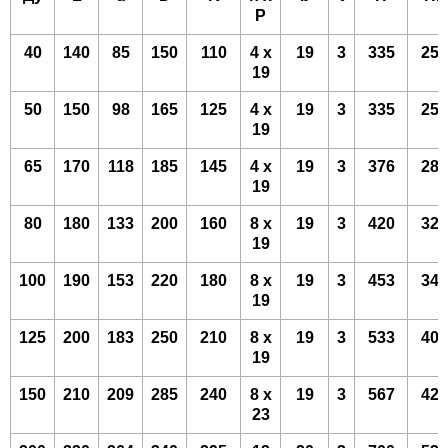
P
40
140
85
150
110
4 х
19
3
335
253
19
50
150
98
165
125
4 х
19
3
335
253
19
65
170
118
185
145
4 х
19
3
376
284
19
80
180
133
200
160
8 х
19
3
420
320
19
100
190
153
220
180
8 х
19
3
453
343
19
125
200
183
250
210
8 х
19
3
533
408
19
150
210
209
285
240
8 х
19
3
567
425
23