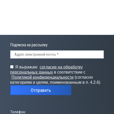
Подписка на рассылку
Я выражаю
согласие на обработку
персональных данных
в соответствии с
Политикой конфиденциальности
(согласно
категориям и целям, поименованным в п. 4.2.6)
Отправить
Телефон: