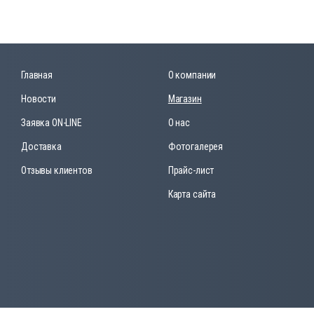
Главная
О компании
Новости
Магазин
Заявка ON-LINE
О нас
Доставка
Фотогалерея
Отзывы клиентов
Прайс-лист
Карта сайта