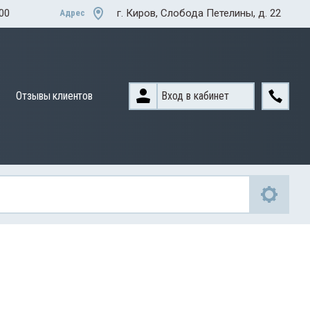
:00
г. Киров, Слобода Петелины, д. 22
Адрес
Вход в кабинет
Отзывы клиентов