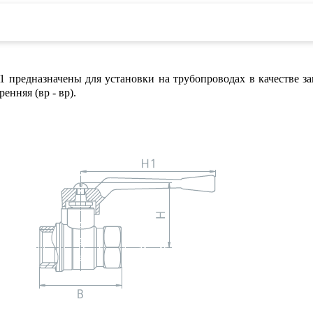
предназначены для установки на трубопроводах в качестве за
енняя (вр - вр).