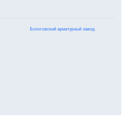
Бологовский арматурный завод