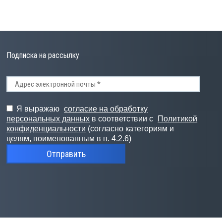
Подписка на рассылку
Я выражаю
согласие на обработку
персональных данных
в соответствии с
Политикой
конфиденциальности
(согласно категориям и
целям, поименованным в п. 4.2.6)
Отправить