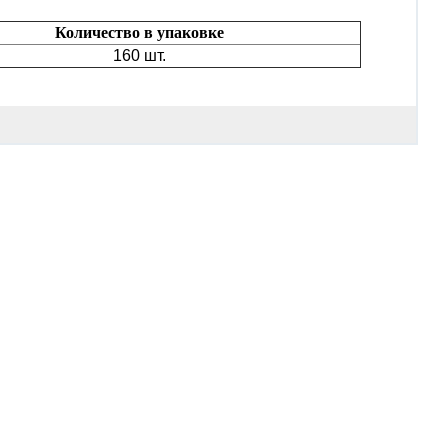
Количество в упаковке
160 шт.