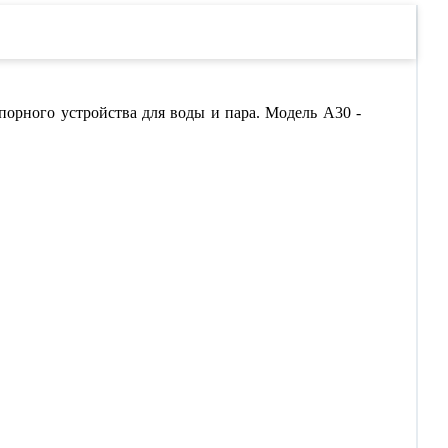
порного устройства для воды и пара. Модель А30 -