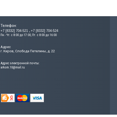
Телефон:
+7 [8332] 704-521
+7 [8332] 704-524
Пн.- Чт. с 8:00 до 17:00, Пт. с 8:00 до 16:00
Адрес
г. Киров, Слобода Петелины, д. 22
Адрес электронной почты:
arkom.10@mail.ru