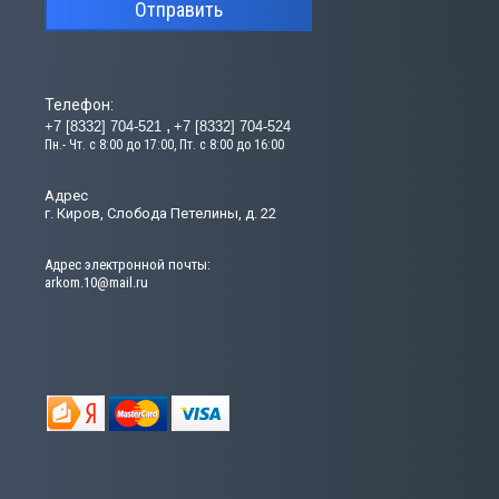
Отправить
Телефон:
+7 [8332] 704-521
+7 [8332] 704-524
Пн.- Чт. с 8:00 до 17:00, Пт. с 8:00 до 16:00
Адрес
г. Киров, Слобода Петелины, д. 22
Адрес электронной почты:
arkom.10@mail.ru