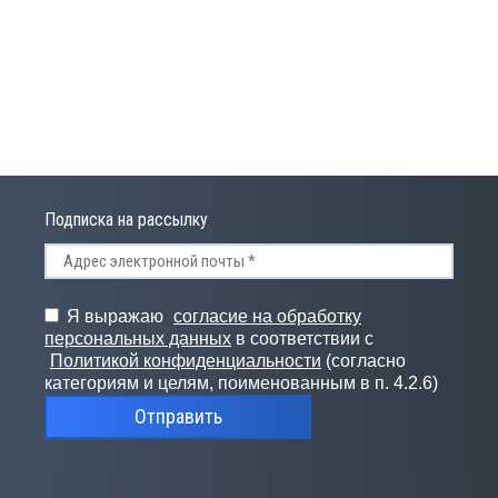
СПРОДАЖА
Подписка на рассылку
Я выражаю
согласие на обработку
персональных данных
в соответствии с
Политикой конфиденциальности
(согласно
категориям и целям, поименованным в п. 4.2.6)
Отправить